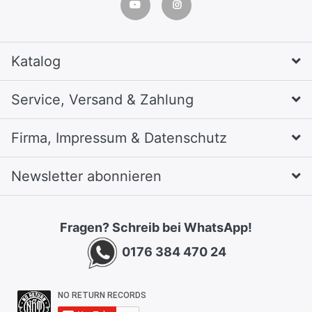
Katalog
Service, Versand & Zahlung
Firma, Impressum & Datenschutz
Newsletter abonnieren
Fragen? Schreib bei WhatsApp!
0176 384 470 24