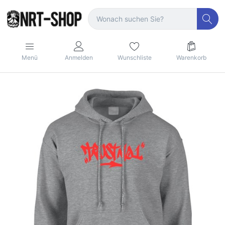
Menü
Anmelden
Wunschliste
Warenkorb