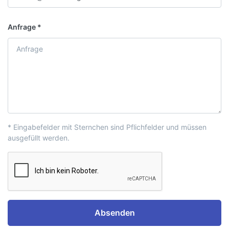
Anfrage
* Eingabefelder mit Sternchen sind Pflichfelder und müssen
ausgefüllt werden.
Absenden