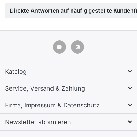
Direkte Antworten auf häufig gestellte Kundenfr
Katalog
Service, Versand & Zahlung
Firma, Impressum & Datenschutz
Newsletter abonnieren