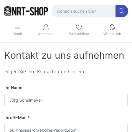
Menü
Anmelden
Wunschliste
Warenkorb
Kontakt zu uns aufnehmen
Fügen Sie Ihre Kontaktdaten hier ein.
Ihr Name
Ihre E-Mail