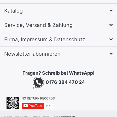
Katalog
Service, Versand & Zahlung
Firma, Impressum & Datenschutz
Newsletter abonnieren
Fragen? Schreib bei WhatsApp!
0176 384 470 24
* Alle Preise inkl. MwSt., zzgl.
Versandkosten