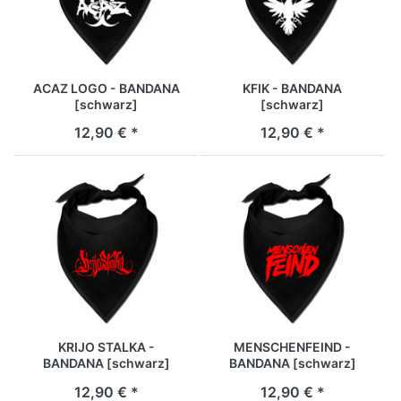
ACAZ LOGO - BANDANA
KFIK - BANDANA
[schwarz]
[schwarz]
12,90 € *
12,90 € *
KRIJO STALKA -
MENSCHENFEIND -
BANDANA [schwarz]
BANDANA [schwarz]
12,90 € *
12,90 € *