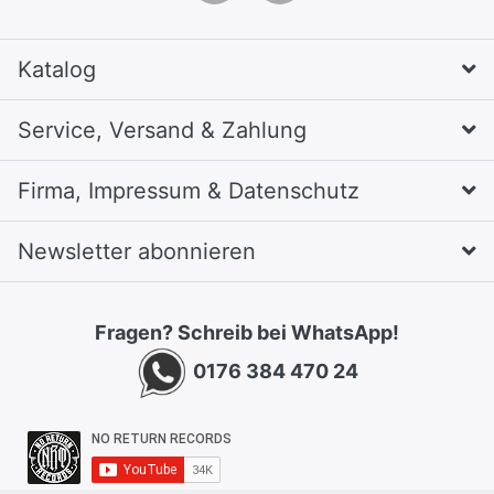
Katalog
Service, Versand & Zahlung
Firma, Impressum & Datenschutz
Newsletter abonnieren
Fragen? Schreib bei WhatsApp!
0176 384 470 24