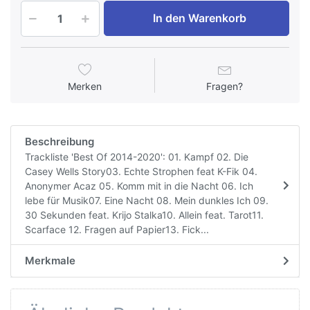
In den Warenkorb
Merken
Fragen?
Beschreibung
Trackliste 'Best Of 2014-2020': 01. Kampf 02. Die
Casey Wells Story03. Echte Strophen feat K-Fik 04.
Anonymer Acaz 05. Komm mit in die Nacht 06. Ich
lebe für Musik07. Eine Nacht 08. Mein dunkles Ich 09.
30 Sekunden feat. Krijo Stalka10. Allein feat. Tarot11.
Scarface 12. Fragen auf Papier13. Fick...
Merkmale