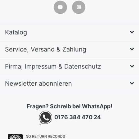
Katalog
Service, Versand & Zahlung
Firma, Impressum & Datenschutz
Newsletter abonnieren
Fragen? Schreib bei WhatsApp!
0176 384 470 24