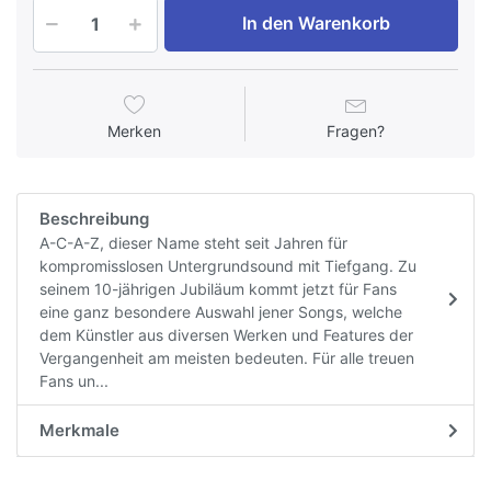
In den Warenkorb
Merken
Fragen?
Beschreibung
A-C-A-Z, dieser Name steht seit Jahren für
kompromisslosen Untergrundsound mit Tiefgang. Zu
seinem 10-jährigen Jubiläum kommt jetzt für Fans
eine ganz besondere Auswahl jener Songs, welche
dem Künstler aus diversen Werken und Features der
Vergangenheit am meisten bedeuten. Für alle treuen
Fans un...
Merkmale