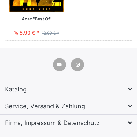
Acaz "Best Of"
% 5,90 € *
12,90 € *
Katalog
Service, Versand & Zahlung
Firma, Impressum & Datenschutz