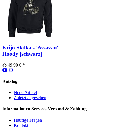
Krijo Stalka - 'Assassin'
Hoody [schwarz]
ab 49,90 € *
Katalog
Neue Artikel
Zuletzt angesehen
Informationen
Service, Versand & Zahlung
Häufige Fragen
Kontakt