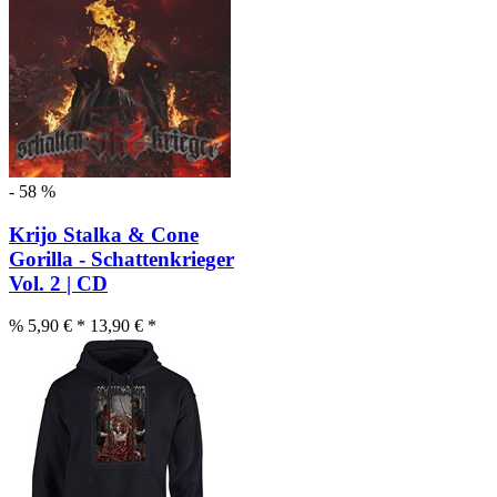
- 58 %
Krijo Stalka & Cone
Gorilla - Schattenkrieger
Vol. 2 | CD
% 5,90 € *
13,90 € *