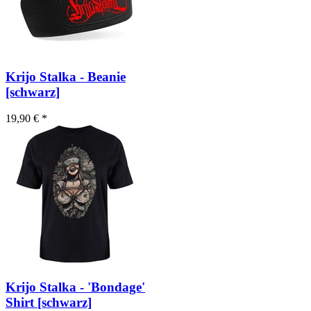
Krijo Stalka - Beanie
[schwarz]
19,90 € *
Krijo Stalka - 'Bondage'
Shirt [schwarz]