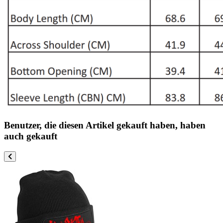
Benutzer, die diesen Artikel gekauft haben, haben
auch gekauft