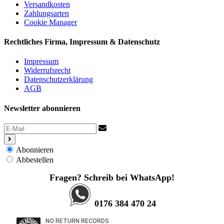
Versandkosten
Zahlungsarten
Cookie Manager
Rechtliches
Firma, Impressum & Datenschutz
Impressum
Widerrufsrecht
Datenschutzerklärung
AGB
Newsletter abonnieren
Abonnieren
Abbestellen
Fragen? Schreib bei WhatsApp!
0176 384 470 24