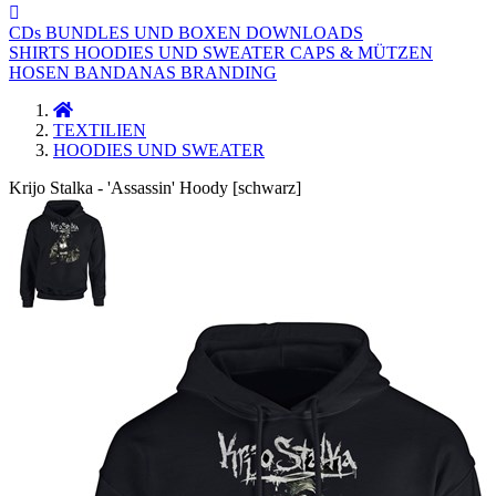
CDs
BUNDLES UND BOXEN
DOWNLOADS
SHIRTS
HOODIES UND SWEATER
CAPS & MÜTZEN
HOSEN
BANDANAS
BRANDING
TEXTILIEN
HOODIES UND SWEATER
Krijo Stalka - 'Assassin' Hoody [schwarz]