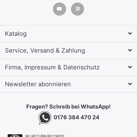
Katalog
Service, Versand & Zahlung
Firma, Impressum & Datenschutz
Newsletter abonnieren
Fragen? Schreib bei WhatsApp!
0176 384 470 24