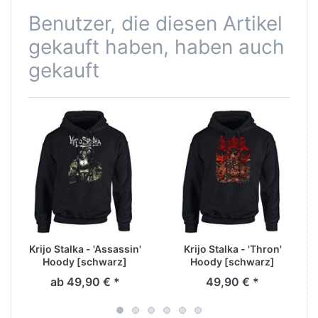
Benutzer, die diesen Artikel
gekauft haben, haben auch
gekauft
Krijo Stalka - 'Assassin'
Krijo Stalka - 'Thron'
Hoody [schwarz]
Hoody [schwarz]
ab 49,90 € *
49,90 € *