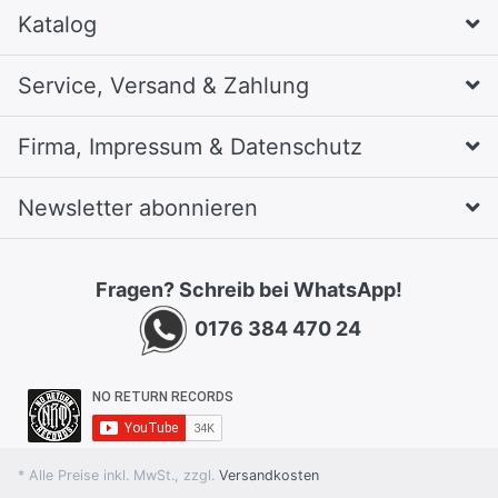
Katalog
Service, Versand & Zahlung
Firma, Impressum & Datenschutz
Newsletter abonnieren
Fragen? Schreib bei WhatsApp!
0176 384 470 24
* Alle Preise inkl. MwSt., zzgl.
Versandkosten