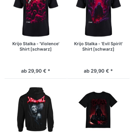
Krijo Stalka - 'Violence'
Krijo Stalka - 'Evil Spirit'
Shirt [schwarz]
Shirt [schwarz]
ab 29,90 € *
ab 29,90 € *