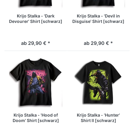
Krijo Stalka - 'Dark
Krijo Stalka - 'Devil in
Devourer' Shirt [schwarz]
Disguise' Shirt [schwarz]
ab 29,90 € *
ab 29,90 € *
Krijo Stalka - 'Hood of
Krijo Stalka - 'Hunter'
Doom' Shirt [schwarz]
Shirt ll [schwarz]