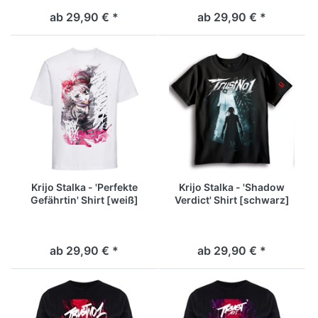
ab 29,90 € *
ab 29,90 € *
Krijo Stalka - 'Perfekte
Krijo Stalka - 'Shadow
Gefährtin' Shirt [weiß]
Verdict' Shirt [schwarz]
ab 29,90 € *
ab 29,90 € *