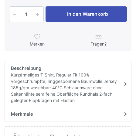
In den Warenkorb
Merken
Fragen?
Beschreibung
Kurzärmeliges T-Shirt, Regular Fit 100%
vorgeschrumpfte, ringgesponnene Baumwolle Jersey
185g/qm waschbar: 40°C Schlauchware ohne
Seitennähte sehr feine Oberfläche Rundhals 2-fach
gelegter Rippkragen mit Elastan
Merkmale