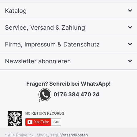
Katalog
Service, Versand & Zahlung
Firma, Impressum & Datenschutz
Newsletter abonnieren
Fragen? Schreib bei WhatsApp!
0176 384 470 24
* Alle Preise inkl. MwSt., zzgl.
Versandkosten