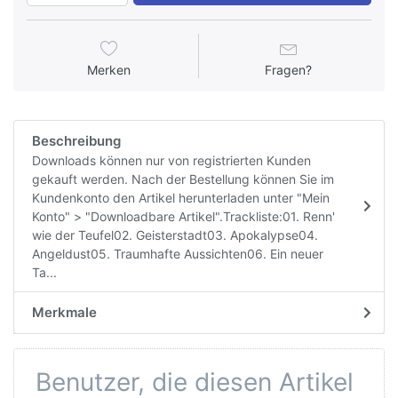
Merken
Fragen?
Beschreibung
Downloads können nur von registrierten Kunden
gekauft werden. Nach der Bestellung können Sie im
Kundenkonto den Artikel herunterladen unter "Mein
Konto" > "Downloadbare Artikel".Trackliste:01. Renn'
wie der Teufel02. Geisterstadt03. Apokalypse04.
Angeldust05. Traumhafte Aussichten06. Ein neuer
Ta...
Merkmale
Benutzer, die diesen Artikel