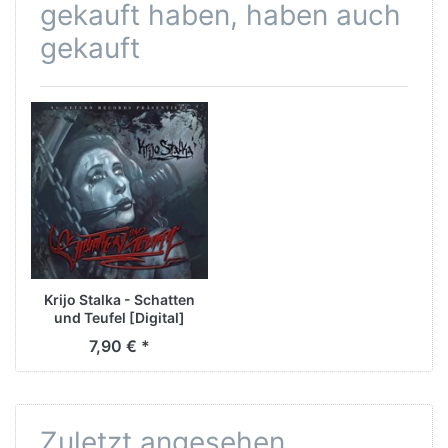
gekauft haben, haben auch
gekauft
Krijo Stalka - Schatten
und Teufel [Digital]
7,90 € *
Zuletzt angesehen