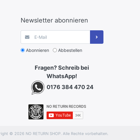
Newsletter abonnieren
Abonnieren
Abbestellen
Fragen? Schreib bei
WhatsApp!
0176 384 470 24
ight © 2026 NO RETURN SHOP. Alle Rechte vorbehalten.