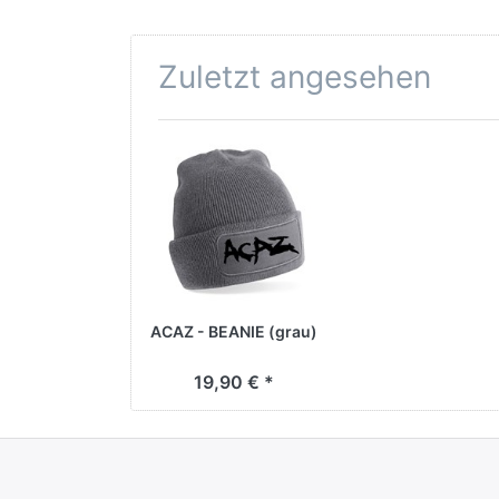
Zuletzt angesehen
ACAZ - BEANIE (grau)
19,90 € *