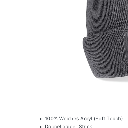
100% Weiches Acryl (Soft Touch)
Doppellagiger Strick