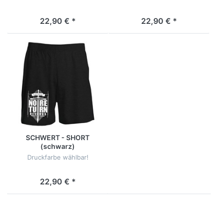
22,90 € *
22,90 € *
SCHWERT - SHORT
(schwarz)
Druckfarbe wählbar!
22,90 € *