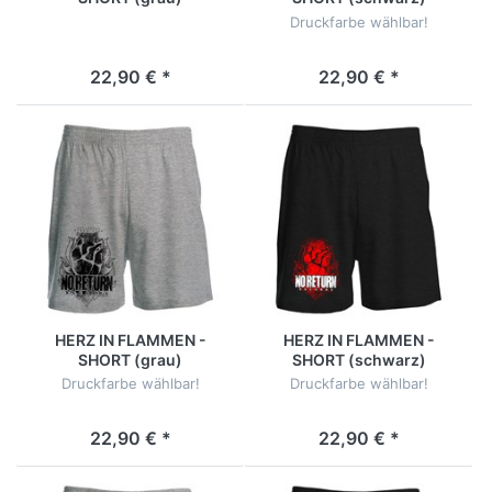
Druckfarbe wählbar!
22,90 € *
22,90 € *
HERZ IN FLAMMEN -
HERZ IN FLAMMEN -
SHORT (grau)
SHORT (schwarz)
Druckfarbe wählbar!
Druckfarbe wählbar!
22,90 € *
22,90 € *