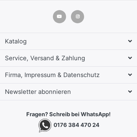
Katalog
Service, Versand & Zahlung
Firma, Impressum & Datenschutz
Newsletter abonnieren
Fragen? Schreib bei WhatsApp!
0176 384 470 24