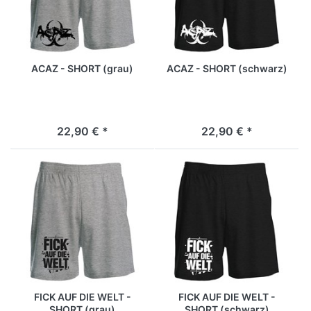
ACAZ - SHORT (grau)
ACAZ - SHORT (schwarz)
22,90 € *
22,90 € *
FICK AUF DIE WELT -
FICK AUF DIE WELT -
SHORT (grau)
SHORT (schwarz)