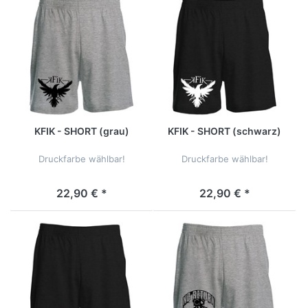
KFIK - SHORT (grau)
KFIK - SHORT (schwarz)
Druckfarbe wählbar!
Druckfarbe wählbar!
22,90 € *
22,90 € *