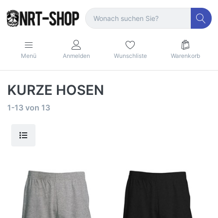
Menü
Anmelden
Wunschliste
Warenkorb
KURZE HOSEN
1-13
von
13