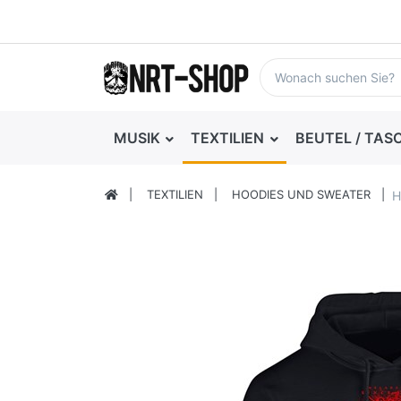
MUSIK
TEXTILIEN
BEUTEL / TAS
TEXTILIEN
HOODIES UND SWEATER
H