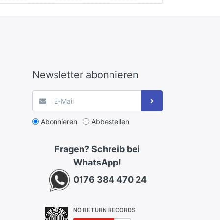
Newsletter abonnieren
Abonnieren
Abbestellen
Fragen? Schreib bei
WhatsApp!
0176 384 470 24