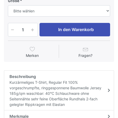
Größe
In den Warenkorb
Merken
Fragen?
Beschreibung
Kurzärmeliges T-Shirt, Regular Fit 100%
vorgeschrumpfte, ringgesponnene Baumwolle Jersey
185g/qm waschbar: 40°C Schlauchware ohne
Seitennähte sehr feine Oberfläche Rundhals 2-fach
gelegter Rippkragen mit Elastan
Merkmale