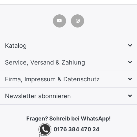
Katalog
Service, Versand & Zahlung
Firma, Impressum & Datenschutz
Newsletter abonnieren
Fragen? Schreib bei WhatsApp!
0176 384 470 24