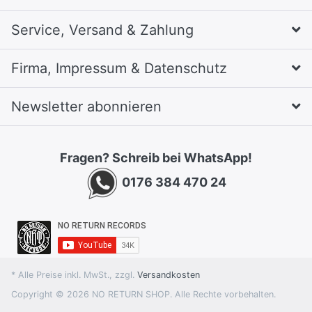
Service, Versand & Zahlung
Firma, Impressum & Datenschutz
Newsletter abonnieren
Fragen? Schreib bei WhatsApp!
0176 384 470 24
* Alle Preise inkl. MwSt., zzgl.
Versandkosten
Copyright © 2026 NO RETURN SHOP. Alle Rechte vorbehalten.